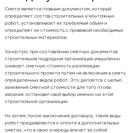
Смета является главным документом, который
определяет состав строительных и монтажных
работ, устанавливает их требуемый объем и
определяет их стоимость с привязкой необходимых
строительных материалов.
Зачастую, при составлении сметных документов
строительная подрядная организация умышленно
снижает сметную стоимость реализации
строительного проекта путем не включения в смету
определенных видов работ. Это делается с целью
занижения сметной стоимости для того чтобы
заказчик остановил свой выбор именно на этой
строительной организации.
Но затем, после заключения договора, такие виды
работ предъявляются к оплате в дополнительных
сметах, что в свою очередь влечет за собой