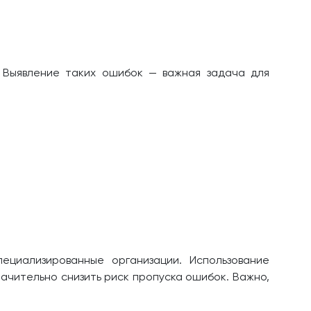
 Выявление таких ошибок — важная задача для
ециализированные организации. Использование
ачительно снизить риск пропуска ошибок. Важно,