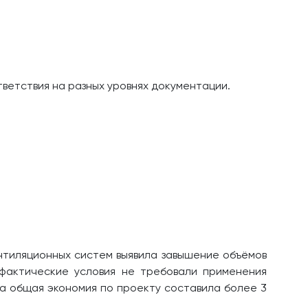
ветствия на разных уровнях документации.
нтиляционных систем выявила завышение объёмов
 фактические условия не требовали применения
 а общая экономия по проекту составила более 3