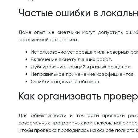
Частые ошибки в локальн
Даже опытные сметчики могут допустить ошиб
независимой экспертизы.
Использование устаревших или неверных ра
Включение в смету лишних работ.
Дублирование позиций в разных разделах.
Неправильное применение коэффициентов.
Ошибки в подсчёте объёмов.
Как организовать провер
Для объективности и точности проверки реко
современных программных комплексов, например,
чтобы проверка проводилась на основе полного 